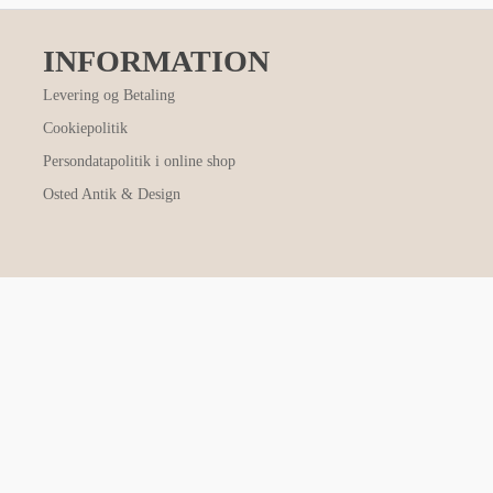
INFORMATION
Levering og Betaling
Cookiepolitik
Persondatapolitik i online shop
Osted Antik & Design