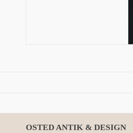
OSTED ANTIK & DESIGN