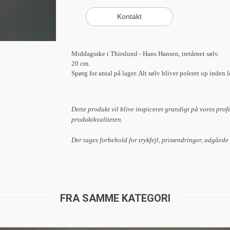
Middagsske i Thirslund - Hans Hansen, tretårnet sølv.
20 cm.
Spørg for antal på lager. Alt sølv bliver poleret op inden 
Dette produkt vil blive inspiceret grundigt på vores prof
produktkvaliteten.
Der tages forbehold for trykfejl, prisændringer, udgåede
FRA SAMME KATEGORI