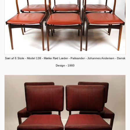
Sæt af 6 Stole - Model 138 - Mørke Rød Læder - Palisander - Johannes Andersen - Dansk
Design - 1960