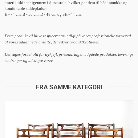
æstetik, skinner igennem i disse stole, hvilket gør dem til både smukke og
komfortable siddepladser.
H - 74 cm, B - 50 cm, D - 48 cm og SH - 44 cm.
Dette produkt vil blive inspiceret grundigt på vores professionelle værksted
af vores uddannede ansatte, der sikrer produktkvaliteten.
Der tages forbehold for trykfejl, prisændringer, udgåede produkter, leverings
ændringer og udsolgte varer.
FRA SAMME KATEGORI