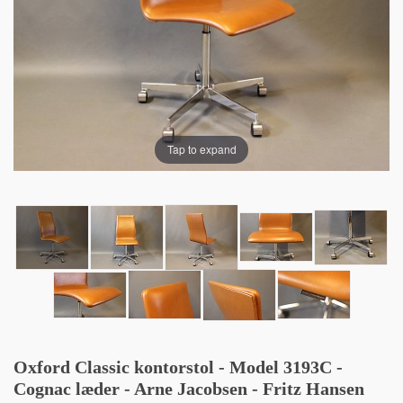
Tap to expand
Oxford Classic kontorstol - Model 3193C -
Cognac læder - Arne Jacobsen - Fritz Hansen