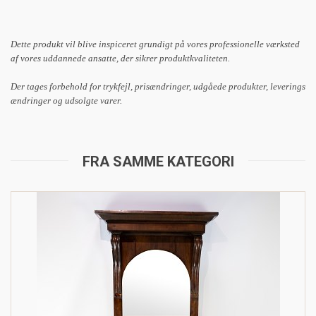
Dette produkt vil blive inspiceret grundigt på vores professionelle værksted
af vores uddannede ansatte, der sikrer produktkvaliteten.
Der tages forbehold for trykfejl, prisændringer, udgåede produkter, leverings
ændringer og udsolgte varer.
FRA SAMME KATEGORI