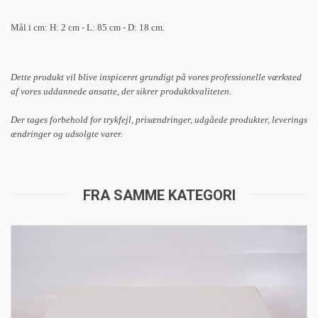
Mål i cm: H: 2 cm - L: 85 cm - D: 18 cm.
Dette produkt vil blive inspiceret grundigt på vores professionelle værksted
af vores uddannede ansatte, der sikrer produktkvaliteten.
Der tages forbehold for trykfejl, prisændringer, udgåede produkter, leverings
ændringer og udsolgte varer.
FRA SAMME KATEGORI