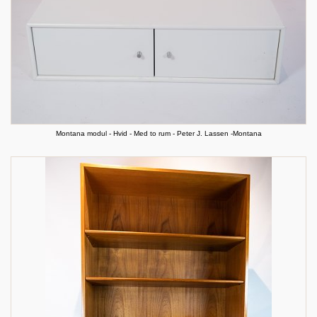
Montana modul - Hvid - Med to rum - Peter J. Lassen -Montana