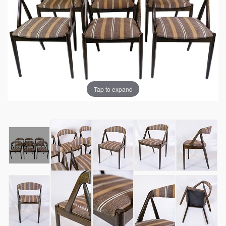
Tap to expand