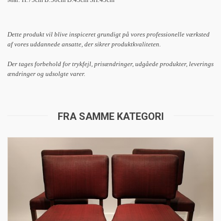
Dette produkt vil blive inspiceret grundigt på vores professionelle værksted
af vores uddannede ansatte, der sikrer produktkvaliteten.
Der tages forbehold for trykfejl, prisændringer, udgåede produkter, leverings
ændringer og udsolgte varer.
FRA SAMME KATEGORI