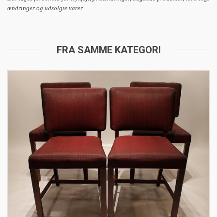
ændringer og udsolgte varer.
FRA SAMME KATEGORI