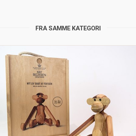
FRA SAMME KATEGORI