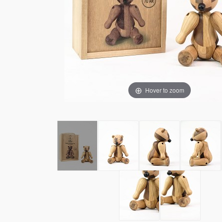
Hover to zoom