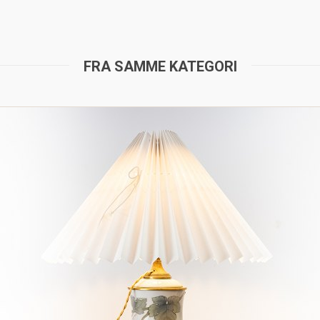
FRA SAMME KATEGORI