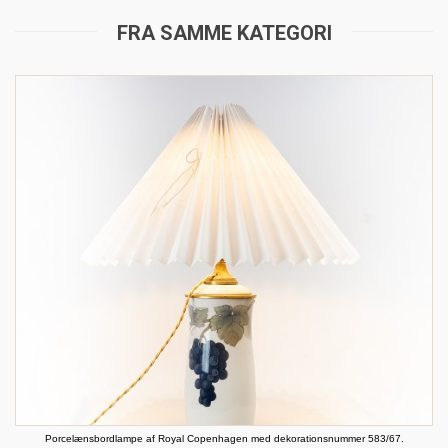
FRA SAMME KATEGORI
Porcelænsbordlampe af Royal Copenhagen med dekorationsnummer 583/67.