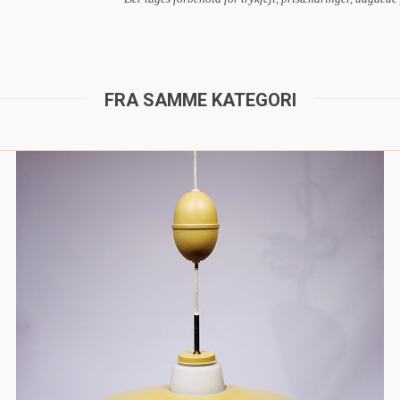
FRA SAMME KATEGORI