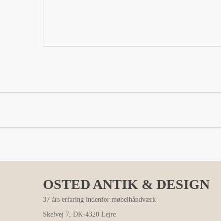
OSTED ANTIK & DESIGN
37 års erfaring indenfor møbelhåndværk
Skelvej 7, DK-4320 Lejre