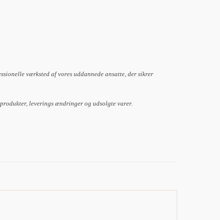
essionelle værksted af vores uddannede ansatte, der sikrer
 produkter, leverings ændringer og udsolgte varer.