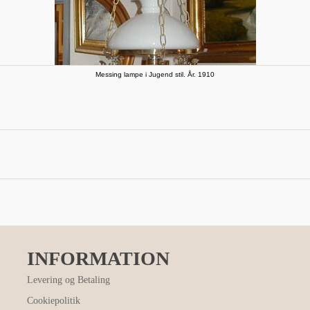
Messing lampe i Jugend stil. År. 1910
INFORMATION
Levering og Betaling
Cookiepolitik