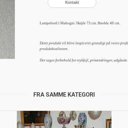
Lampebord i Mahogni. Højde 73 cm. Bredde 49 cm.
Dette produkt vil blive inspiceret grundigt på vores prof
produktkvaliteten.
Der tages forbehold for trykfejl, prisændringer, udgåede
FRA SAMME KATEGORI