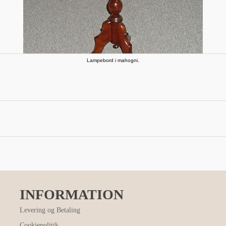
Lampebord i mahogni.
INFORMATION
Levering og Betaling
Cookiepolitik