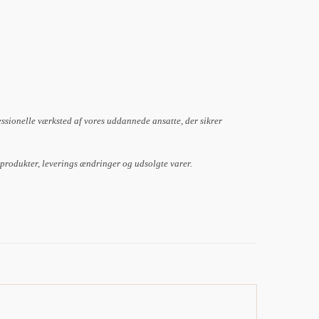
essionelle værksted af vores uddannede ansatte, der sikrer
 produkter, leverings ændringer og udsolgte varer.