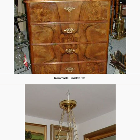
Kommode i nøddetræ.