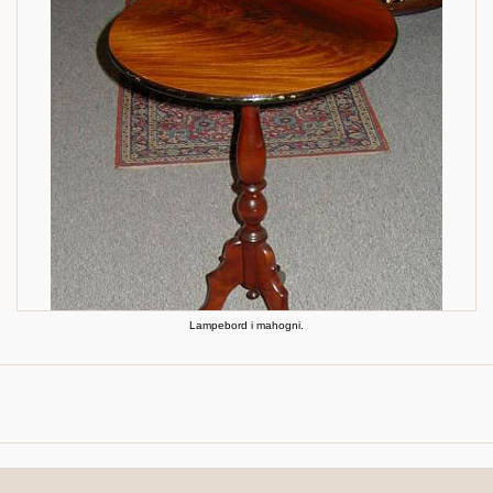
Lampebord i mahogni.