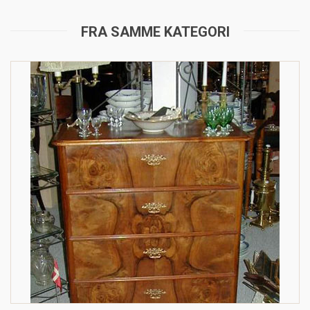
FRA SAMME KATEGORI