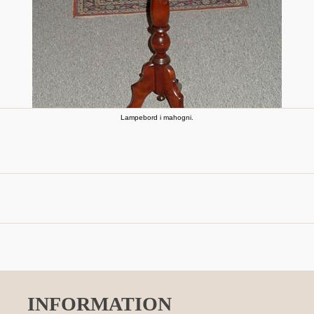
Lampebord i mahogni.
INFORMATION