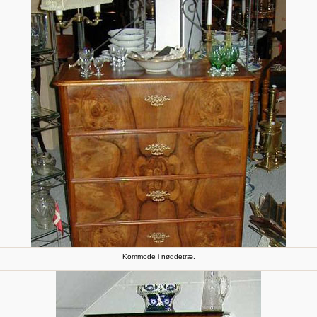
Kommode i nøddetræ.