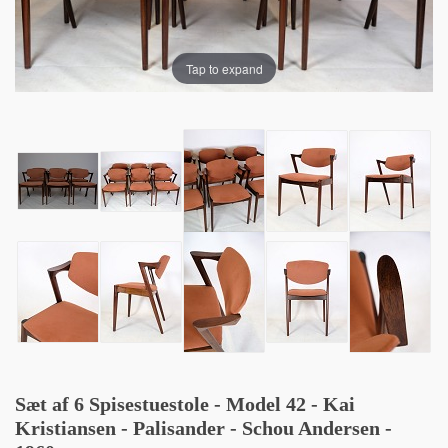
Tap to expand
Sæt af 6 Spisestuestole - Model 42 - Kai
Kristiansen - Palisander - Schou Andersen -