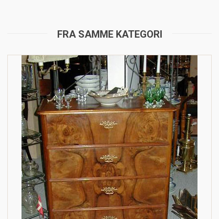
FRA SAMME KATEGORI